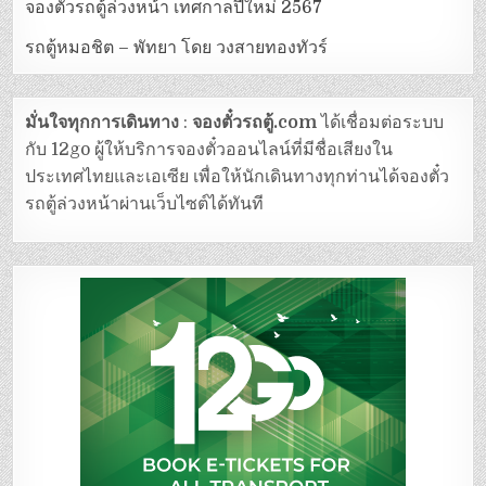
จองตั๋วรถตู้ล่วงหน้า เทศกาลปีใหม่ 2567
รถตู้หมอชิต – พัทยา โดย วงสายทองทัวร์
มั่นใจทุกการเดินทาง
:
จองตั๋วรถตู้.com
ได้เชื่อมต่อระบบ
กับ 12go ผู้ให้บริการจองตั๋วออนไลน์ที่มีชื่อเสียงใน
ประเทศไทยและเอเซีย เพื่อให้นักเดินทางทุกท่านได้จองตั๋ว
รถตู้ล่วงหน้าผ่านเว็บไซต์ได้ทันที