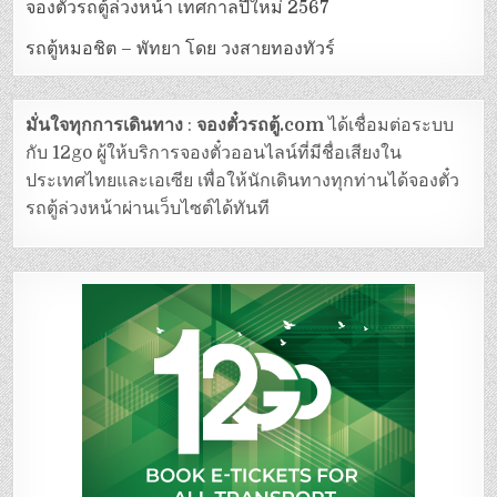
จองตั๋วรถตู้ล่วงหน้า เทศกาลปีใหม่ 2567
รถตู้หมอชิต – พัทยา โดย วงสายทองทัวร์
มั่นใจทุกการเดินทาง
:
จองตั๋วรถตู้.com
ได้เชื่อมต่อระบบ
กับ 12go ผู้ให้บริการจองตั๋วออนไลน์ที่มีชื่อเสียงใน
ประเทศไทยและเอเซีย เพื่อให้นักเดินทางทุกท่านได้จองตั๋ว
รถตู้ล่วงหน้าผ่านเว็บไซต์ได้ทันที