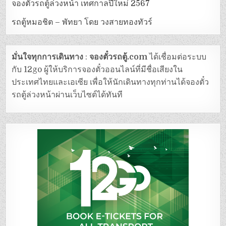
จองตั๋วรถตู้ล่วงหน้า เทศกาลปีใหม่ 2567
รถตู้หมอชิต – พัทยา โดย วงสายทองทัวร์
มั่นใจทุกการเดินทาง
:
จองตั๋วรถตู้.com
ได้เชื่อมต่อระบบ
กับ 12go ผู้ให้บริการจองตั๋วออนไลน์ที่มีชื่อเสียงใน
ประเทศไทยและเอเซีย เพื่อให้นักเดินทางทุกท่านได้จองตั๋ว
รถตู้ล่วงหน้าผ่านเว็บไซต์ได้ทันที