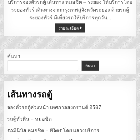
ตู้
บริการจองตั๋วรถตู้ เส้นทาง หมอชิต – ระยอง ให้บริการโดย
หมอชิต
–
ระยองทัวร์ เดินทางจากกรุงเทพสู่จังหวัดระยอง ด้วยรถตู้
ระยอง
ระยองทัวร์ มีเที่ยวรถให้บริการทุกวัน…
รายละเอียด
ค้นหา
ค้นหา
เส้นทางรถตู้
จองตั๋วรถตู้ล่วงหน้า เทศกาลสงกรานต์ 2567
รถตู้หัวหิน – หมอชิต
รถมินิบัส หมอชิต – พิจิตร โดย แสวงบริการ