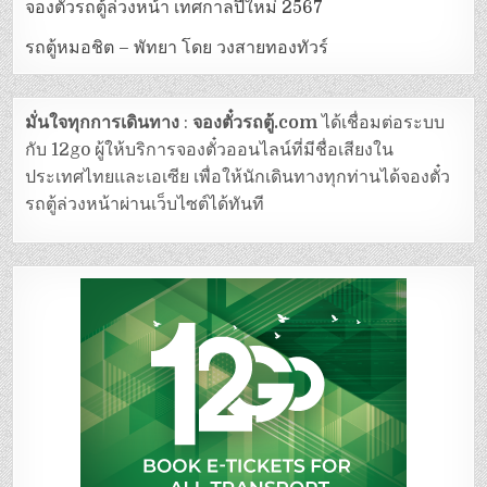
จองตั๋วรถตู้ล่วงหน้า เทศกาลปีใหม่ 2567
รถตู้หมอชิต – พัทยา โดย วงสายทองทัวร์
มั่นใจทุกการเดินทาง
:
จองตั๋วรถตู้.com
ได้เชื่อมต่อระบบ
กับ 12go ผู้ให้บริการจองตั๋วออนไลน์ที่มีชื่อเสียงใน
ประเทศไทยและเอเซีย เพื่อให้นักเดินทางทุกท่านได้จองตั๋ว
รถตู้ล่วงหน้าผ่านเว็บไซต์ได้ทันที