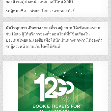
จองตั๋วรถตู้ล่วงหน้า เทศกาลปีใหม่ 2567
รถตู้หมอชิต – พัทยา โดย วงสายทองทัวร์
มั่นใจทุกการเดินทาง
:
จองตั๋วรถตู้.com
ได้เชื่อมต่อระบบ
กับ 12go ผู้ให้บริการจองตั๋วออนไลน์ที่มีชื่อเสียงใน
ประเทศไทยและเอเซีย เพื่อให้นักเดินทางทุกท่านได้จองตั๋ว
รถตู้ล่วงหน้าผ่านเว็บไซต์ได้ทันที