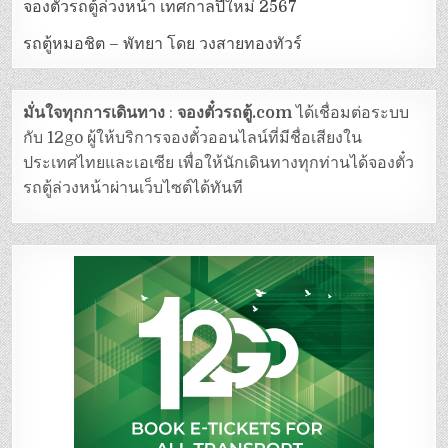
จองตั๋วรถตู้ล่วงหน้า เทศกาลปีใหม่ 2567
รถตู้หมอชิต – พัทยา โดย วงสายทองทัวร์
มั่นใจทุกการเดินทาง
:
จองตั๋วรถตู้.com
ได้เชื่อมต่อระบบ
กับ 12go ผู้ให้บริการจองตั๋วออนไลน์ที่มีชื่อเสียงใน
ประเทศไทยและเอเซีย เพื่อให้นักเดินทางทุกท่านได้จองตั๋ว
รถตู้ล่วงหน้าผ่านเว็บไซต์ได้ทันที