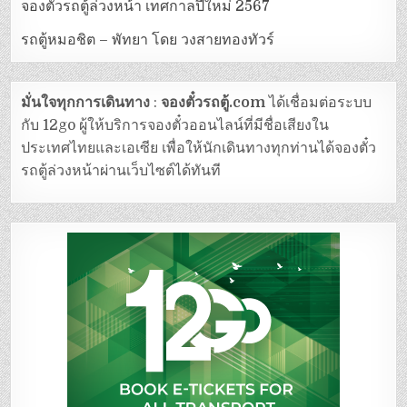
จองตั๋วรถตู้ล่วงหน้า เทศกาลปีใหม่ 2567
รถตู้หมอชิต – พัทยา โดย วงสายทองทัวร์
มั่นใจทุกการเดินทาง
:
จองตั๋วรถตู้.com
ได้เชื่อมต่อระบบ
กับ 12go ผู้ให้บริการจองตั๋วออนไลน์ที่มีชื่อเสียงใน
ประเทศไทยและเอเซีย เพื่อให้นักเดินทางทุกท่านได้จองตั๋ว
รถตู้ล่วงหน้าผ่านเว็บไซต์ได้ทันที