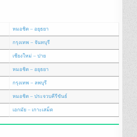
หมอชิต – อยุธยา
กรุงเทพ – จันทบุรี
เชียงใหม่ – ปาย
หมอชิต – อยุธยา
กรุงเทพ – ลพบุรี
หมอชิต – ประจวบคีรีขันธ์
เอกมัย – เกาะเสม็ด