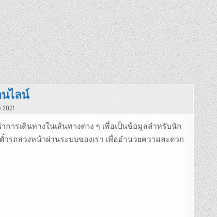
อนไลน์
ม 2021
การเดินทางในเส้นทางต่าง ๆ เพื่อเป็นข้อมูลสำหรับนัก
จองตั๋วรถล่วงหน้าผ่านระบบของเรา เพื่ออำนวยความสะดวก