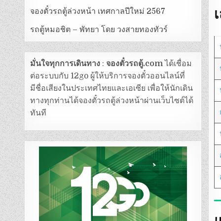
จองตั๋วรถตู้ล่วงหน้า เทศกาลปีใหม่ 2567
รถตู้หมอชิต – พัทยา โดย วงสายทองทัวร์
มั่นใจทุกการเดินทาง
:
จองตั๋วรถตู้.com
ได้เชื่อม
ต่อระบบกับ 12go ผู้ให้บริการจองตั๋วออนไลน์ที่
มีชื่อเสียงในประเทศไทยและเอเซีย เพื่อให้นักเดิน
ทางทุกท่านได้จองตั๋วรถตู้ล่วงหน้าผ่านเว็บไซต์ได้
ทันที
แ