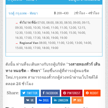
รถตู้ กรุงเทพ - พัทยา
฿ 200–430
2ชั่วโมง – 4ชั่วโมง
→
ทั่วไป 14 ที่นั่ง
07:00, 08:00, 08:30, 08:50, 09:00, 09:15,
09:30, 10:00, 10:30, 10:40, 11:00, 11:30, 12:00, 12:15,
12:30, 13:00, 13:30, 14:00, 14:30, 15:00, 15:30, 16:00,
16:30, 17:00, 17:30, 18:30, 19:00, 19:30
→
Regional Van
08:00, 10:00, 11:00, 12:00, 13:00, 14:00,
15:00, 16:00, 17:00, 18:00, 19:00
ดังนั้น ท่านที่จะเดินทางกับรถตู้บริษัท “
วงสายทองทัวร์ เส้น
ทาง หมอชิต – พัทยา
” โดยชึ้นรถตู้ที่ท่ารถตู้หมอชิต
ใหม่,กรุงเทพ สามารถจองตั๋วรถตู้ล่วงหน้าผ่านเว็บไซต์ได้
ตลอด 24 ชั่วโมง
Share:
TWITTER
FACEBOOK
PINTEREST
REDDIT
VK
DIGG
LINKEDIN
MIX