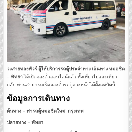
ทัวร์
วงสายทองทัวร์
ผู้ให้บริการรถตู้ประจำทาง เส้นทาง หมอชิต
– พัทยา
ได้เปิดจองตั๋วออนไลน์แล้ว ทั้งเที่ยวไปและเที่ยว
กลับ ท่านสามารถเริ่มจองตั๋วรถตู้ล่วงหน้าได้ตั้งแต่บัดนี้
ข้อมูลการเดินทาง
ต้นทาง – ท่ารถตู้หมอชิตใหม่, กรุงเทพ
ปลายทาง – พัทยา