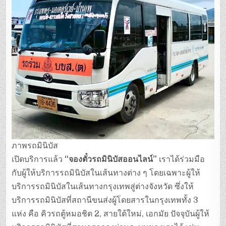
ภาพรถมินิบัส
เปิดบริการแล้ว
“จองตั๋วรถมินิบัสออนไลน์”
เราได้ร่วมมือ
กับผู้ให้บริการรถมินิบัสในเส้นทางต่าง ๆ โดยเฉพาะผู้ให้
บริการรถมินิบัสในเส้นทางกรุงเทพสู่ต่างจังหวัด ซึ่งให้
บริการรถมินิบัสที่สถานีขนส่งผู้โดยสารในกรุงเทพทั้ง 3
แห่ง คือ คิวรถตู้หมอชิต 2, สายใต้ใหม่, เอกมัย ปัจจุบันผู้ให้