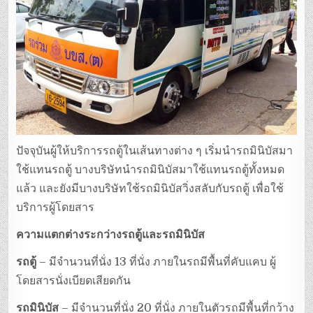
ปัจจุบันผู้ให้บริการรถตู้ในเส้นทางต่าง ๆ เริ่มนำรถมินิบัสมา
ใช้แทนรถตู้ บางบริษัทนำรถมินิบัสมาใช้แทนรถตู้ทั้งหมด
แล้ว และยังมีบางบริษัทใช้รถมินิบัสวิ่งสลับกับรถตู้ เพื่อใช้
บริการผู้โดยสาร
ความแตกต่างระกว่างรถตู้และรถมินิบัส
รถตู้
– มีจำนวนที่นั่ง 13 ที่นั่ง ภายในรถมีพื้นที่คับแคบ ผู้
โดยสารนั่งเบียดเสียดกัน
รถมินิบัส
– มีจำนวนที่นั่ง 20 ที่นั่ง ภายในตัวรถมีพื้นที่กว้าง