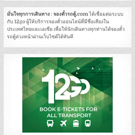
มั่นใจทุกการเดินทาง
:
จองตั๋วรถตู้.com
ได้เชื่อมต่อระบบ
กับ 12go ผู้ให้บริการจองตั๋วออนไลน์ที่มีชื่อเสียงใน
ประเทศไทยและเอเซีย เพื่อให้นักเดินทางทุกท่านได้จองตั๋ว
รถตู้ล่วงหน้าผ่านเว็บไซต์ได้ทันที