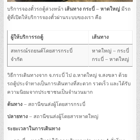
บริการจองตั๋วรถตู้ล่วงหน้า
เส้นทาง กระบี่ – หาดใหญ่
มีรถ
ตู้ที่เปิดให้บริการจองตั๋วผ่านระบบของเรา คือ
ผู้ให้บริการรถตู้
เส้นทาง
สหกรณ์รถยนต์โดยสารกระบี่
หาดใหญ่ – กระบี่
จำกัด
กระบี่ – หาดใหญ่
วิธีการเดินทางจาก จ.กระบี่ ไป อ.หาดใหญ่ จ.สงขลา ด้วย
รถตู้ประจำทางเป็นการเดินทางที่สะดวก รวดเร็ว และได้รับ
ความนิยมจากประชาชนเป็นจำนวนมาก
ต้นทาง
– สถานีขนส่งผู้โดยสารกระบี่
ปลายทาง
– สถานีขนส่งผู้โดยสารหาดใหญ่
ระยะเวลาในการเดินทาง