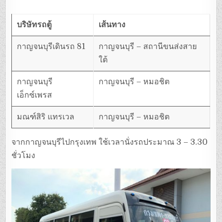
บริษัทรถตู้
เส้นทาง
กาญจนบุรีเดินรถ 81
กาญจนบุรี – สถานีขนส่งสาย
ใต้
กาญจนบุรี
กาญจนบุรี – หมอชิต
เอ็กซ์เพรส
มณฑ์สิริ แทรเวล
กาญจนบุรี – หมอชิต
จากกาญจนบุรีไปกรุงเทพ ใช้เวลานั่งรถประมาณ 3 – 3.30
ชั่วโมง