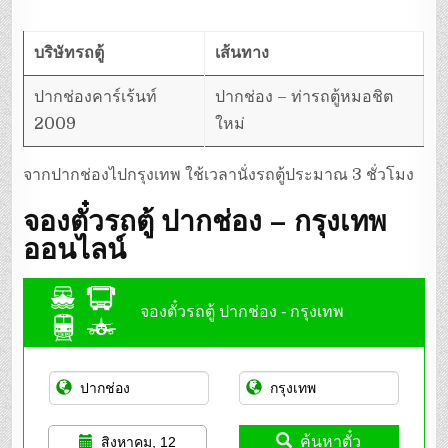
บริษัทรถตู้
เส้นทาง
ปากช่องคาร์เร้นท์
ปากช่อง – ท่ารถตู้หมอชิต
2009
ใหม่
จากปากช่องไปกรุงเทพ ใช้เวลานั่งรถตู้ประมาณ 3 ชั่วโมง
จองตั๋วรถตู้ ปากช่อง – กรุงเทพ
ออนไลน์
จองตั๋วรถตู้ ปากช่อง - กรุงเทพ
ค้นหาตั๋ว
สิงหาคม, 12