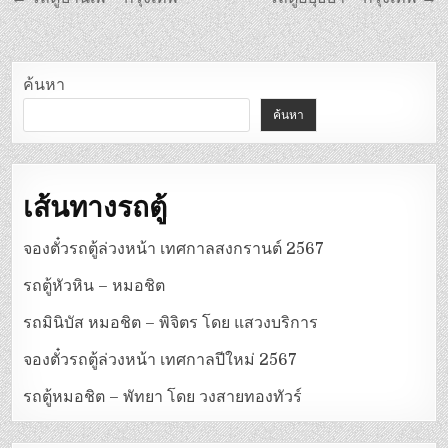
เรื่อง
ค้นหา
ค้นหา
เส้นทางรถตู้
จองตั๋วรถตู้ล่วงหน้า เทศกาลสงกรานต์ 2567
รถตู้หัวหิน – หมอชิต
รถมินิบัส หมอชิต – พิจิตร โดย แสวงบริการ
จองตั๋วรถตู้ล่วงหน้า เทศกาลปีใหม่ 2567
รถตู้หมอชิต – พัทยา โดย วงสายทองทัวร์