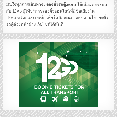
มั่นใจทุกการเดินทาง
:
จองตั๋วรถตู้.com
ได้เชื่อมต่อระบบ
กับ 12go ผู้ให้บริการจองตั๋วออนไลน์ที่มีชื่อเสียงใน
ประเทศไทยและเอเซีย เพื่อให้นักเดินทางทุกท่านได้จองตั๋ว
รถตู้ล่วงหน้าผ่านเว็บไซต์ได้ทันที