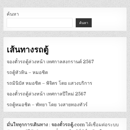
ค้นหา
ค้นหา
เส้นทางรถตู้
จองตั๋วรถตู้ล่วงหน้า เทศกาลสงกรานต์ 2567
รถตู้หัวหิน – หมอชิต
รถมินิบัส หมอชิต – พิจิตร โดย แสวงบริการ
จองตั๋วรถตู้ล่วงหน้า เทศกาลปีใหม่ 2567
รถตู้หมอชิต – พัทยา โดย วงสายทองทัวร์
มั่นใจทุกการเดินทาง
:
จองตั๋วรถตู้.com
ได้เชื่อมต่อระบบ