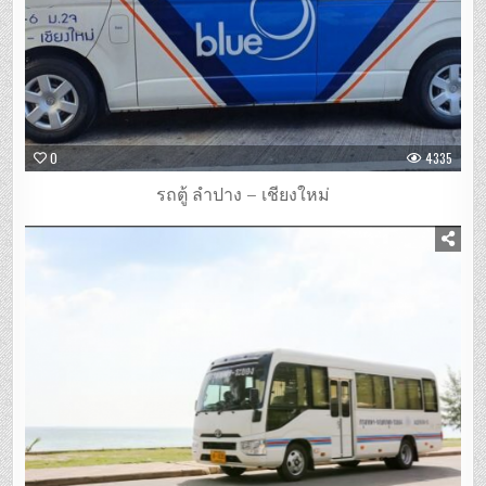
0
4335
รถตู้ ลำปาง – เชียงใหม่