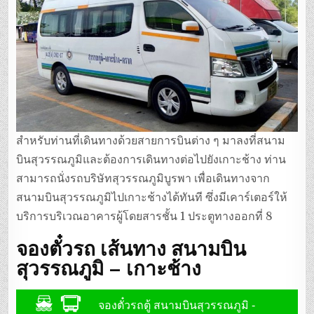
สำหรับท่านที่เดินทางด้วยสายการบินต่าง ๆ มาลงที่สนาม
บินสุวรรณภูมิและต้องการเดินทางต่อไปยังเกาะช้าง ท่าน
สามารถนั่งรถบริษัทสุวรรณภูมิบูรพา เพื่อเดินทางจาก
สนามบินสุวรรณภูมิไปเกาะช้างได้ทันที ซึ่งมีเคาร์เตอร์ให้
บริการบริเวณอาคารผู้โดยสารชั้น 1 ประตูทางออกที่ 8
จองตั๋วรถ เส้นทาง สนามบิน
สุวรรณภูมิ – เกาะช้าง
จองตั๋วรถตู้ สนามบินสุวรรณภูมิ -