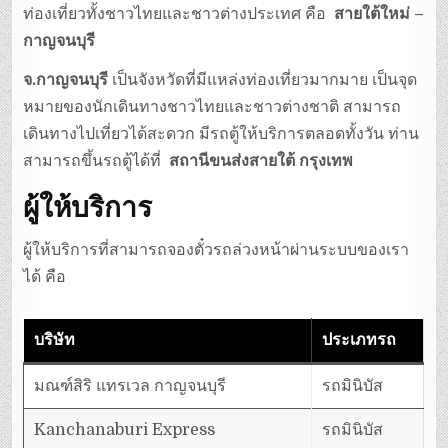
ท่องเที่ยวทั้งชาวไทยและชาวต่างประเทศ คือ
สายใต้ใหม่ –
กาญจนบุรี
จ.กาญจนบุรี
เป็นจังหวัดที่มีแหล่งท่องเที่ยวมากมาย เป็นจุด
หมายของนักเดินทางชาวไทยและชาวต่างชาติ สามารถ
เดินทางไปเที่ยวได้สะดวก มีรถตู้ให้บริการตลอดทั้งวัน ท่าน
สามารถขึ้นรถตู้ได้ที่
สถานีขนส่งสายใต้ กรุงเทพ
ผู้ให้บริการ
ผู้ให้บริการที่สามารถจองตั๋วรถล่วงหน้าผ่านระบบของเรา
ได้ คือ
บริษัท
ประเภทรถ
มณฑ์สิริ แทรเวล กาญจนบุรี
รถมินิบัส
Kanchanaburi Express
รถมินิบัส