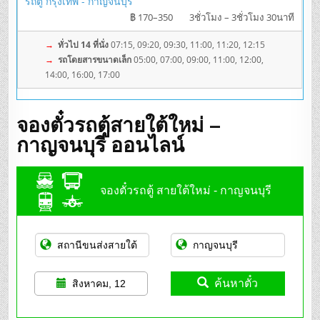
รถตู้ กรุงเทพ - กาญจนบุรี
฿ 170–350
3ชั่วโมง – 3ชั่วโมง 30นาที
→
ทั่วไป 14 ที่นั่ง
07:15, 09:20, 09:30, 11:00, 11:20, 12:15
→
รถโดยสารขนาดเล็ก
05:00, 07:00, 09:00, 11:00, 12:00,
14:00, 16:00, 17:00
จองตั๋วรถตู้สายใต้ใหม่ –
กาญจนบุรี ออนไลน์
จองตั๋วรถตู้ สายใต้ใหม่ - กาญจนบุรี
ค้นหาตั๋ว
สิงหาคม, 12