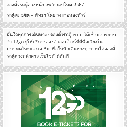
จองตั๋วรถตู้ล่วงหน้า เทศกาลปีใหม่ 2567
รถตู้หมอชิต – พัทยา โดย วงสายทองทัวร์
มั่นใจทุกการเดินทาง
:
จองตั๋วรถตู้.com
ได้เชื่อมต่อระบบ
กับ 12go ผู้ให้บริการจองตั๋วออนไลน์ที่มีชื่อเสียงใน
ประเทศไทยและเอเซีย เพื่อให้นักเดินทางทุกท่านได้จองตั๋ว
รถตู้ล่วงหน้าผ่านเว็บไซต์ได้ทันที