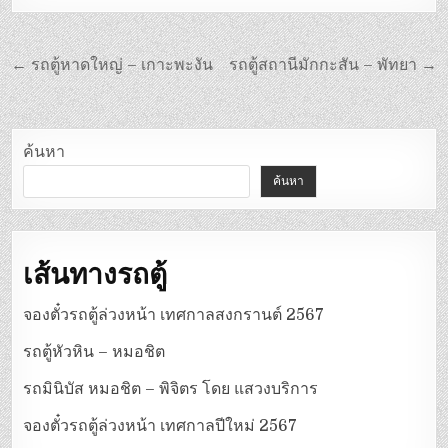
แนะแนว
← รถตู้หาดใหญ่ – เกาะพะงัน
รถตู้สถานีมักกะสัน – พัทยา →
เรื่อง
ค้นหา
ค้นหา
เส้นทางรถตู้
จองตั๋วรถตู้ล่วงหน้า เทศกาลสงกรานต์ 2567
รถตู้หัวหิน – หมอชิต
รถมินิบัส หมอชิต – พิจิตร โดย แสวงบริการ
จองตั๋วรถตู้ล่วงหน้า เทศกาลปีใหม่ 2567