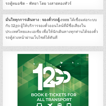
รถตู้หมอชิต – พัทยา โดย วงสายทองทัวร์
มั่นใจทุกการเดินทาง
:
จองตั๋วรถตู้.com
ได้เชื่อมต่อระบบ
กับ 12go ผู้ให้บริการจองตั๋วออนไลน์ที่มีชื่อเสียงใน
ประเทศไทยและเอเซีย เพื่อให้นักเดินทางทุกท่านได้จองตั๋ว
รถตู้ล่วงหน้าผ่านเว็บไซต์ได้ทันที