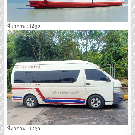
ที่มาภาพ : 12go
ที่มาภาพ : 12go