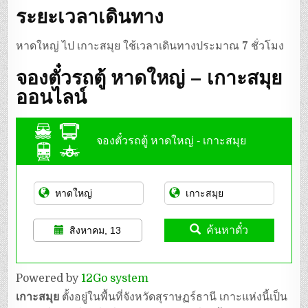
ระยะเวลาเดินทาง
หาดใหญ่ ไป เกาะสมุย ใช้เวลาเดินทางประมาณ 7 ชั่วโมง
จองตั๋วรถตู้ หาดใหญ่ – เกาะสมุย
ออนไลน์
จองตั๋วรถตู้ หาดใหญ่ - เกาะสมุย
ค้นหาตั๋ว
สิงหาคม, 13
Powered by
12Go system
เกาะสมุย
ตั้งอยู่ในพื้นที่จังหวัดสุราษฏร์ธานี เกาะแห่งนี้เป็น