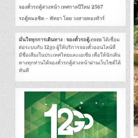
จองตั๋วรถตู้ล่วงหน้า เทศกาลปีใหม่ 2567
รถตู้หมอชิต – พัทยา โดย วงสายทองทัวร์
มั่นใจทุกการเดินทาง
:
จองตั๋วรถตู้.com
ได้เชื่อม
ต่อระบบกับ 12go ผู้ให้บริการจองตั๋วออนไลน์ที่
มีชื่อเสียงในประเทศไทยและเอเซีย เพื่อให้นักเดิน
ทางทุกท่านได้จองตั๋วรถตู้ล่วงหน้าผ่านเว็บไซต์ได้
ทันที