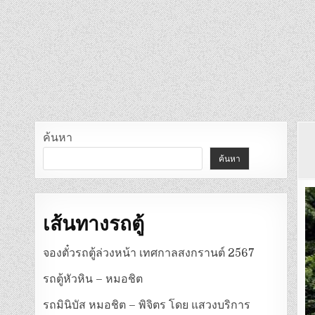
ค้นหา
ค้นหา
เส้นทางรถตู้
จองตั๋วรถตู้ล่วงหน้า เทศกาลสงกรานต์ 2567
รถตู้หัวหิน – หมอชิต
รถมินิบัส หมอชิต – พิจิตร โดย แสวงบริการ