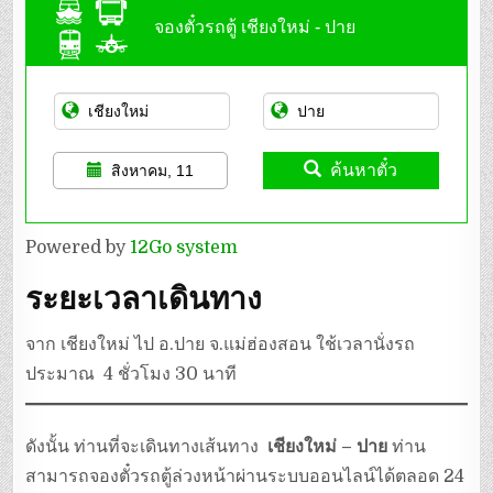
จองตั๋วรถตู้ เชียงใหม่ - ปาย
ค้นหาตั๋ว
สิงหาคม, 11
Powered by
12Go system
ระยะเวลาเดินทาง
จาก เชียงใหม่ ไป อ.ปาย จ.แม่ฮ่องสอน ใช้เวลานั่งรถ
ประมาณ 4 ชั่วโมง 30 นาที
ดังนั้น ท่านที่จะเดินทางเส้นทาง
เชียงใหม่ – ปาย
ท่าน
สามารถจองตั๋วรถตู้ล่วงหน้าผ่านระบบออนไลน์ได้ตลอด 24