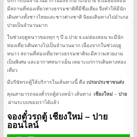
บริการเป็นจำนวนมาก เนื่องจากอำเภอปาย จ.แม่ฮ่องสอน
มีสถานที่ท่องเที่ยวทางธรรมชาติที่มีชื่อเสียง จึงทำให้มีนัก
เดินทางทั้งชาวไทยและชาวต่างชาติ นิยมเดินทางไปอำเภอ
ปายเป็นจำนวนมาก
ในช่วงฤดูหนาวของทุก ๆ ปี อ.ปาย จ.แม่ฮ่องสอน จะมีนัก
ท่องเที่ยวเดินทางไปเป็นจำนวนมาก เนื่องจากในช่วงฤดู
หนาว สถานที่ท่องเที่ยวทางธรรมชาติจะมีความสวยงาม
เป็นพิเศษ และอากาศหนาวเย็น เหมาะแก่การเดินทางท่อง
เที่ยว
มีบริษัทรถตู้ให้บริการในเส้นทางนี้ คือ
เปรมประชาขนส่ง
คุณสามารถจองตั๋วรถตู้ล่วงหน้า เส้นทาง
เชียงใหม่ – ปาย
ผ่านระบบของเราได้แล้ว
จองตั๋วรถตู้ เชียงใหม่ – ปาย
ออนไลน์