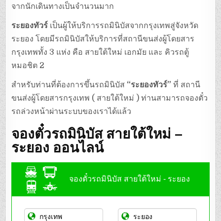
จากนักเดินทางเป็นจำนวนมาก
ระยองทัวร์
เป็นผู้ให้บริการรถมินิบัสจากกรุงเทพสู่จังหวัด
ระยอง โดยมีรถมินิบัสให้บริการที่สถานีขนส่งผู้โดยสาร
กรุงเทพทั้ง 3 แห่ง คือ สายใต้ใหม่ เอกมัย และ คิวรถตู้
หมอชิต 2
สำหรับท่านที่ต้องการขึ้นรถมินิบัส
“ระยองทัวร์”
ที่ สถานี
ขนส่งผู้โดยสารกรุงเทพ ( สายใต้ใหม่ ) ท่านสามารถจองตั๋ว
รถล่วงหน้าผ่านระบบของเราได้แล้ว
จองตั๋วรถมินิบัส สายใต้ใหม่ –
ระยอง ออนไลน์
จองตั๋วรถมินิบัส สายใต้ใหม่ - ระยอง