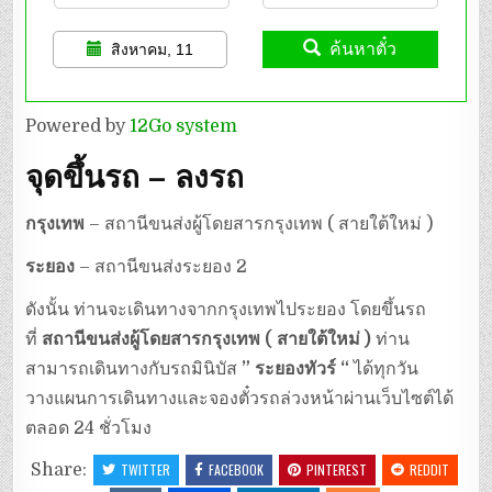
ค้นหาตั๋ว
สิงหาคม, 11
Powered by
12Go system
จุดขึ้นรถ – ลงรถ
กรุงเทพ
– สถานีขนส่งผู้โดยสารกรุงเทพ ( สายใต้ใหม่ )
ระยอง
– สถานีขนส่งระยอง 2
ดังนั้น ท่านจะเดินทางจากกรุงเทพไประยอง โดยขึ้นรถ
ที่
สถานีขนส่งผู้โดยสารกรุงเทพ ( สายใต้ใหม่ )
ท่าน
สามารถเดินทางกับรถมินิบัส
” ระยองทัวร์ “
ได้ทุกวัน
วางแผนการเดินทางและจองตั๋วรถล่วงหน้าผ่านเว็บไซต์ได้
ตลอด 24 ชั่วโมง
Share:
TWITTER
FACEBOOK
PINTEREST
REDDIT