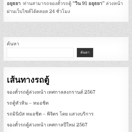
อยุธยา
ท่านสามารถจองตั๋วรถตู้
“วิน 91 อยุธยา”
ล่วงหน้า
ผ่านเว็บไซต์ได้ตลอด 24 ชั่วโมง
ค้นหา
ค้นหา
เส้นทางรถตู้
จองตั๋วรถตู้ล่วงหน้า เทศกาลสงกรานต์ 2567
รถตู้หัวหิน – หมอชิต
รถมินิบัส หมอชิต – พิจิตร โดย แสวงบริการ
จองตั๋วรถตู้ล่วงหน้า เทศกาลปีใหม่ 2567