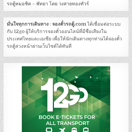
รถตู้หมอชิต – พัทยา โดย วงสายทองทัวร์
มั่นใจทุกการเดินทาง
:
จองตั๋วรถตู้.com
ได้เชื่อมต่อระบบ
กับ 12go ผู้ให้บริการจองตั๋วออนไลน์ที่มีชื่อเสียงใน
ประเทศไทยและเอเซีย เพื่อให้นักเดินทางทุกท่านได้จองตั๋ว
รถตู้ล่วงหน้าผ่านเว็บไซต์ได้ทันที