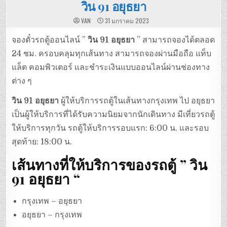
วิน 91 อยุธยา
VAN
31 มกราคม 2023
จองตั๋วรถตู้ออนไลน์ ”
วิน 91 อยุธยา
” สามารถจองได้ตลอด
24 ชม. ครอบคลุมทุกเส้นทาง สามารถจองผ่านมือถือ แท็บ
แล็ต คอมพิวเตอร์ และชำระเงินแบบออนไลน์ผ่านช่องทาง
ต่าง ๆ
วิน 91 อยุธยา
ผู้ให้บริการรถตู้ในเส้นทางกรุงเทพ ไป อยุธยา
เป็นผู้ให้บริการที่ได้รับความนิยมจากนักเดินทาง มีเที่ยวรถตู้
ให้บริการทุกวัน รถตู้ให้บริการรอบแรก: 6:00 น. และรอบ
สุดท้าย: 18:00 น.
เส้นทางที่ให้บริการของรถตู้
”
วิน
91 อยุธยา
“
กรุงเทพ – อยุธยา
อยุธยา – กรุงเทพ