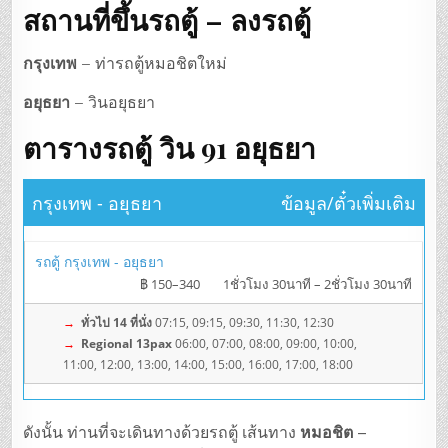
สถานที่ขึ้นรถตู้ – ลงรถตู้
กรุงเทพ
– ท่ารถตู้หมอชิตใหม่
อยุธยา
– วินอยุธยา
ตารางรถตู้
วิน 91 อยุธยา
กรุงเทพ - อยุธยา
ข้อมูล/ตั๋วเพิ่มเติม
รถตู้ กรุงเทพ - อยุธยา
฿ 150–340
1ชั่วโมง 30นาที – 2ชั่วโมง 30นาที
→
ทั่วไป 14 ที่นั่ง
07:15, 09:15, 09:30, 11:30, 12:30
→
Regional 13pax
06:00, 07:00, 08:00, 09:00, 10:00,
11:00, 12:00, 13:00, 14:00, 15:00, 16:00, 17:00, 18:00
ดังนั้น ท่านที่จะเดินทางด้วยรถตู้ เส้นทาง
หมอชิต –