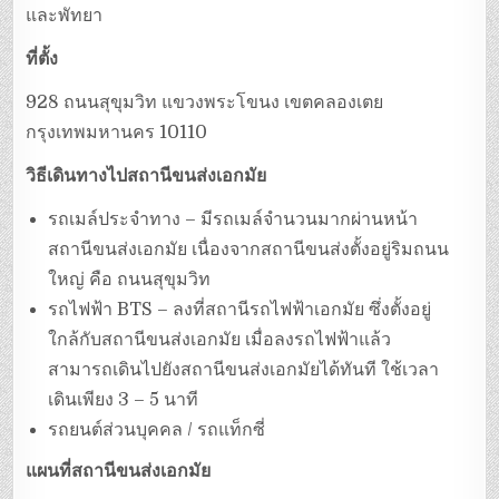
และพัทยา
ที่ตั้ง
928 ถนนสุขุมวิท แขวงพระโขนง เขตคลองเตย
กรุงเทพมหานคร 10110
วิธีเดินทางไปสถานีขนส่งเอกมัย
รถเมล์ประจำทาง – มีรถเมล์จำนวนมากผ่านหน้า
สถานีขนส่งเอกมัย เนื่องจากสถานีขนส่งตั้งอยู่ริมถนน
ใหญ่ คือ ถนนสุขุมวิท
รถไฟฟ้า BTS – ลงที่สถานีรถไฟฟ้าเอกมัย ซึ่งตั้งอยู่
ใกล้กับสถานีขนส่งเอกมัย เมื่อลงรถไฟฟ้าแล้ว
สามารถเดินไปยังสถานีขนส่งเอกมัยได้ทันที ใช้เวลา
เดินเพียง 3 – 5 นาที
รถยนต์ส่วนบุคคล / รถแท็กซี่
แผนที่สถานีขนส่งเอกมัย