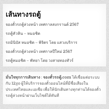
เส้นทางรถตู้
จองตั๋วรถตู้ล่วงหน้า เทศกาลสงกรานต์ 2567
รถตู้หัวหิน – หมอชิต
รถมินิบัส หมอชิต – พิจิตร โดย แสวงบริการ
จองตั๋วรถตู้ล่วงหน้า เทศกาลปีใหม่ 2567
รถตู้หมอชิต – พัทยา โดย วงสายทองทัวร์
มั่นใจทุกการเดินทาง
:
จองตั๋วรถตู้.com
ได้เชื่อมต่อระบบ
กับ 12go ผู้ให้บริการจองตั๋วออนไลน์ที่มีชื่อเสียงใน
ประเทศไทยและเอเซีย เพื่อให้นักเดินทางทุกท่านได้จองตั๋ว
รถตู้ล่วงหน้าผ่านเว็บไซต์ได้ทันที