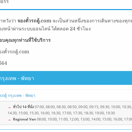
อร์รี่
ราหวังว่า
จองตั๋วรถตู้.com
จะเป็นส่วนหนึ่งของการเดินทางของทุกท
่วงหน้าผ่านระบบออนไลน์ ได้ตลอด 24 ชั่วโมง
อบคุณทุกท่านที่ใช้บริการ
องตั๋วรถตู้.com
564
กรุงเทพ - พัทยา
รถตู้ กรุงเทพ - พัทยา
→
ทั่วไป 14 ที่นั่ง
07:00, 08:00, 08:30, 08:50, 09:00, 09:15, 09:30, 10:00, 10:30,
14:30, 15:00, 15:30, 16:00, 16:30, 17:00, 17:30, 18:30, 19:00, 19:30
→
Regional Van
08:00, 10:00, 11:00, 12:00, 13:00, 14:00, 15:00, 16:00, 17:0