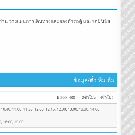
่าน วางแผนการเดินทางและจองตั๋วรถตู้ และรถมินิบัส
ข้อมูล/ตั๋วเพิ่มเติม
฿ 200–430
2ชั่วโมง – 4ชั่วโมง
 10:40, 11:00, 11:30, 12:00, 12:15, 12:30, 13:00, 13:30, 14:00,
0, 18:00, 19:00