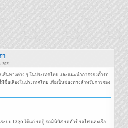
รา
ม 2021
บัสเส้นทางต่าง ๆ ในประเทศไทย และแนะนำการจองตั๋วรถ
ี่มีชื่อเสียงในประเทศไทย เพื่อเป็นช่องทางสำหรับการจอง
บ 12go ได้แก่ รถตู้ รถมินิบัส รถทัวร์ รถไฟ และเรือ