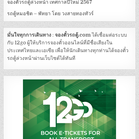
จองตั๋วรถตู้ล่วงหน้า เทศกาลปีใหม่ 2567
รถตู้หมอชิต – พัทยา โดย วงสายทองทัวร์
มั่นใจทุกการเดินทาง
:
จองตั๋วรถตู้.com
ได้เชื่อมต่อระบบ
กับ 12go ผู้ให้บริการจองตั๋วออนไลน์ที่มีชื่อเสียงใน
ประเทศไทยและเอเซีย เพื่อให้นักเดินทางทุกท่านได้จองตั๋ว
รถตู้ล่วงหน้าผ่านเว็บไซต์ได้ทันที