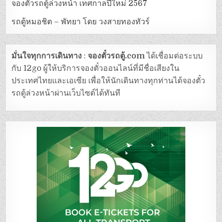
จองตั๋วรถตู้ล่วงหน้า เทศกาลปีใหม่ 2567
รถตู้หมอชิต – พัทยา โดย วงสายทองทัวร์
มั่นใจทุกการเดินทาง
:
จองตั๋วรถตู้.com
ได้เชื่อมต่อระบบ
กับ 12go ผู้ให้บริการจองตั๋วออนไลน์ที่มีชื่อเสียงใน
ประเทศไทยและเอเซีย เพื่อให้นักเดินทางทุกท่านได้จองตั๋ว
รถตู้ล่วงหน้าผ่านเว็บไซต์ได้ทันที