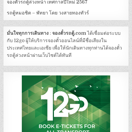
จองตั๋วรถตู้ล่วงหน้า เทศกาลปีใหม่ 2567
รถตู้หมอชิต – พัทยา โดย วงสายทองทัวร์
มั่นใจทุกการเดินทาง
:
จองตั๋วรถตู้.com
ได้เชื่อมต่อระบบ
กับ 12go ผู้ให้บริการจองตั๋วออนไลน์ที่มีชื่อเสียงใน
ประเทศไทยและเอเซีย เพื่อให้นักเดินทางทุกท่านได้จองตั๋ว
รถตู้ล่วงหน้าผ่านเว็บไซต์ได้ทันที