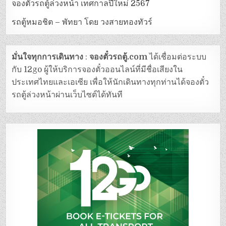
จองตั๋วรถตู้ล่วงหน้า เทศกาลปีใหม่ 2567
รถตู้หมอชิต – พัทยา โดย วงสายทองทัวร์
มั่นใจทุกการเดินทาง
:
จองตั๋วรถตู้.com
ได้เชื่อมต่อระบบ
กับ 12go ผู้ให้บริการจองตั๋วออนไลน์ที่มีชื่อเสียงใน
ประเทศไทยและเอเซีย เพื่อให้นักเดินทางทุกท่านได้จองตั๋ว
รถตู้ล่วงหน้าผ่านเว็บไซต์ได้ทันที