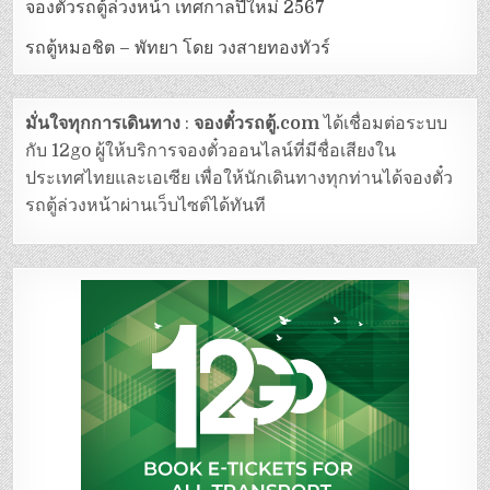
จองตั๋วรถตู้ล่วงหน้า เทศกาลปีใหม่ 2567
รถตู้หมอชิต – พัทยา โดย วงสายทองทัวร์
มั่นใจทุกการเดินทาง
:
จองตั๋วรถตู้.com
ได้เชื่อมต่อระบบ
กับ 12go ผู้ให้บริการจองตั๋วออนไลน์ที่มีชื่อเสียงใน
ประเทศไทยและเอเซีย เพื่อให้นักเดินทางทุกท่านได้จองตั๋ว
รถตู้ล่วงหน้าผ่านเว็บไซต์ได้ทันที