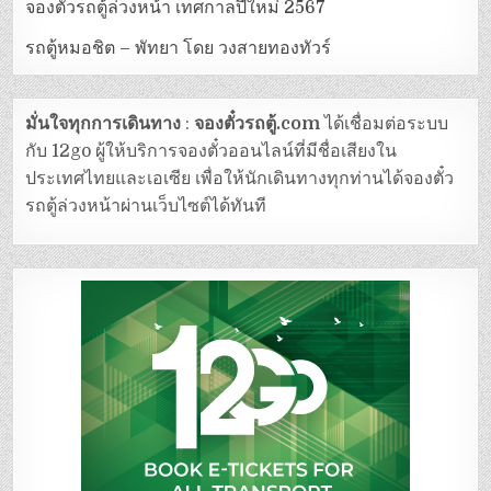
จองตั๋วรถตู้ล่วงหน้า เทศกาลปีใหม่ 2567
รถตู้หมอชิต – พัทยา โดย วงสายทองทัวร์
มั่นใจทุกการเดินทาง
:
จองตั๋วรถตู้.com
ได้เชื่อมต่อระบบ
กับ 12go ผู้ให้บริการจองตั๋วออนไลน์ที่มีชื่อเสียงใน
ประเทศไทยและเอเซีย เพื่อให้นักเดินทางทุกท่านได้จองตั๋ว
รถตู้ล่วงหน้าผ่านเว็บไซต์ได้ทันที