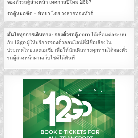
จองตั๋วรถตู้ล่วงหน้า เทศกาลปีใหม่ 2567
รถตู้หมอชิต – พัทยา โดย วงสายทองทัวร์
มั่นใจทุกการเดินทาง
:
จองตั๋วรถตู้.com
ได้เชื่อมต่อระบบ
กับ 12go ผู้ให้บริการจองตั๋วออนไลน์ที่มีชื่อเสียงใน
ประเทศไทยและเอเซีย เพื่อให้นักเดินทางทุกท่านได้จองตั๋ว
รถตู้ล่วงหน้าผ่านเว็บไซต์ได้ทันที