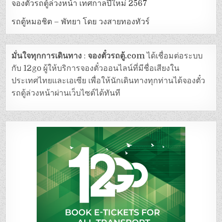
จองตั๋วรถตู้ล่วงหน้า เทศกาลปีใหม่ 2567
รถตู้หมอชิต – พัทยา โดย วงสายทองทัวร์
มั่นใจทุกการเดินทาง
:
จองตั๋วรถตู้.com
ได้เชื่อมต่อระบบ
กับ 12go ผู้ให้บริการจองตั๋วออนไลน์ที่มีชื่อเสียงใน
ประเทศไทยและเอเซีย เพื่อให้นักเดินทางทุกท่านได้จองตั๋ว
รถตู้ล่วงหน้าผ่านเว็บไซต์ได้ทันที