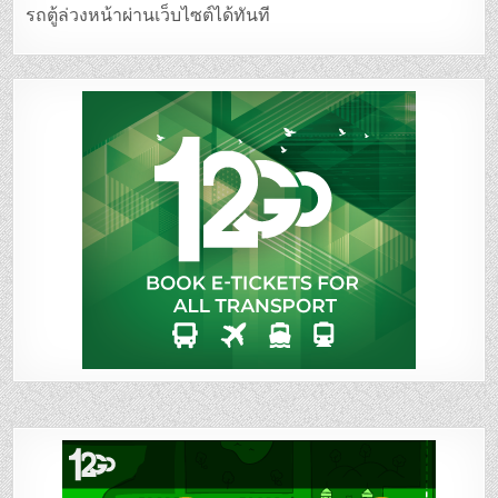
รถตู้ล่วงหน้าผ่านเว็บไซต์ได้ทันที