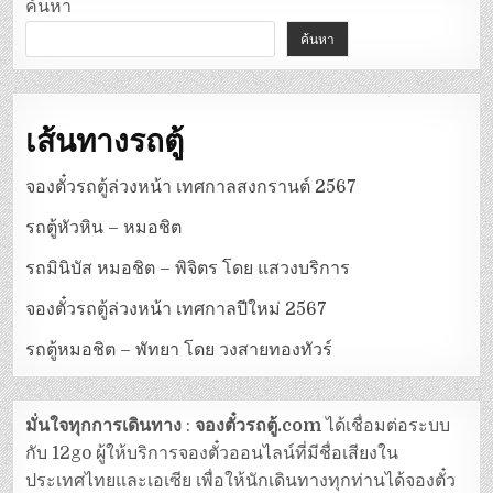
ค้นหา
ค้นหา
เส้นทางรถตู้
จองตั๋วรถตู้ล่วงหน้า เทศกาลสงกรานต์ 2567
รถตู้หัวหิน – หมอชิต
รถมินิบัส หมอชิต – พิจิตร โดย แสวงบริการ
จองตั๋วรถตู้ล่วงหน้า เทศกาลปีใหม่ 2567
รถตู้หมอชิต – พัทยา โดย วงสายทองทัวร์
มั่นใจทุกการเดินทาง
:
จองตั๋วรถตู้.com
ได้เชื่อมต่อระบบ
กับ 12go ผู้ให้บริการจองตั๋วออนไลน์ที่มีชื่อเสียงใน
ประเทศไทยและเอเซีย เพื่อให้นักเดินทางทุกท่านได้จองตั๋ว