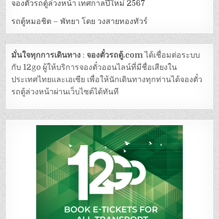
จองตั๋วรถตู้ล่วงหน้า เทศกาลปีใหม่ 2567
รถตู้หมอชิต – พัทยา โดย วงสายทองทัวร์
มั่นใจทุกการเดินทาง
:
จองตั๋วรถตู้.com
ได้เชื่อมต่อระบบ
กับ 12go ผู้ให้บริการจองตั๋วออนไลน์ที่มีชื่อเสียงใน
ประเทศไทยและเอเซีย เพื่อให้นักเดินทางทุกท่านได้จองตั๋ว
รถตู้ล่วงหน้าผ่านเว็บไซต์ได้ทันที