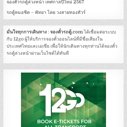
จองตั๋วรถตู้ล่วงหน้า เทศกาลปีใหม่ 2567
รถตู้หมอชิต – พัทยา โดย วงสายทองทัวร์
มั่นใจทุกการเดินทาง
:
จองตั๋วรถตู้.com
ได้เชื่อมต่อระบบ
กับ 12go ผู้ให้บริการจองตั๋วออนไลน์ที่มีชื่อเสียงใน
ประเทศไทยและเอเซีย เพื่อให้นักเดินทางทุกท่านได้จองตั๋ว
รถตู้ล่วงหน้าผ่านเว็บไซต์ได้ทันที