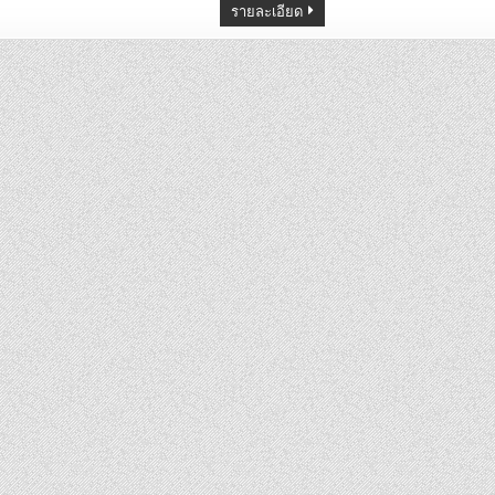
รายละเอียด