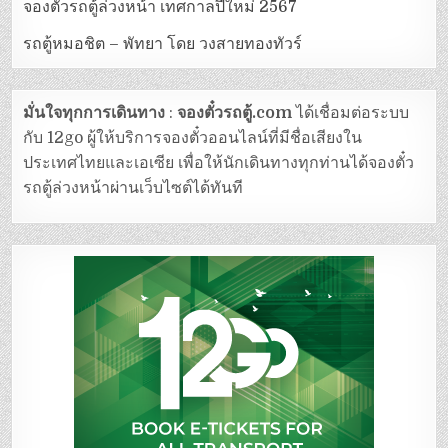
จองตั๋วรถตู้ล่วงหน้า เทศกาลปีใหม่ 2567
รถตู้หมอชิต – พัทยา โดย วงสายทองทัวร์
มั่นใจทุกการเดินทาง
:
จองตั๋วรถตู้.com
ได้เชื่อมต่อระบบ
กับ 12go ผู้ให้บริการจองตั๋วออนไลน์ที่มีชื่อเสียงใน
ประเทศไทยและเอเซีย เพื่อให้นักเดินทางทุกท่านได้จองตั๋ว
รถตู้ล่วงหน้าผ่านเว็บไซต์ได้ทันที