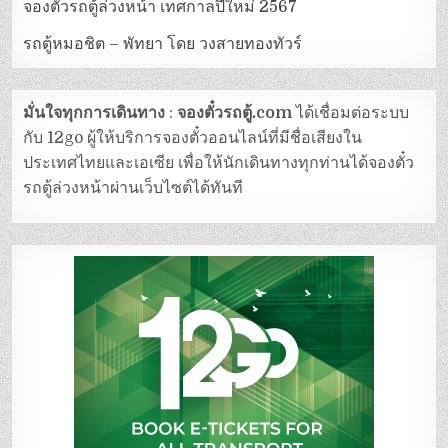
จองตั๋วรถตู้ล่วงหน้า เทศกาลปีใหม่ 2567
รถตู้หมอชิต – พัทยา โดย วงสายทองทัวร์
มั่นใจทุกการเดินทาง
:
จองตั๋วรถตู้.com
ได้เชื่อมต่อระบบ
กับ 12go ผู้ให้บริการจองตั๋วออนไลน์ที่มีชื่อเสียงใน
ประเทศไทยและเอเซีย เพื่อให้นักเดินทางทุกท่านได้จองตั๋ว
รถตู้ล่วงหน้าผ่านเว็บไซต์ได้ทันที