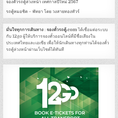
จองตั๋วรถตู้ล่วงหน้า เทศกาลปีใหม่ 2567
รถตู้หมอชิต – พัทยา โดย วงสายทองทัวร์
มั่นใจทุกการเดินทาง
:
จองตั๋วรถตู้.com
ได้เชื่อมต่อระบบ
กับ 12go ผู้ให้บริการจองตั๋วออนไลน์ที่มีชื่อเสียงใน
ประเทศไทยและเอเซีย เพื่อให้นักเดินทางทุกท่านได้จองตั๋ว
รถตู้ล่วงหน้าผ่านเว็บไซต์ได้ทันที