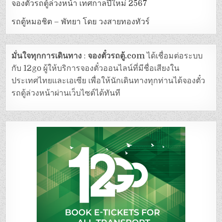
จองตั๋วรถตู้ล่วงหน้า เทศกาลปีใหม่ 2567
รถตู้หมอชิต – พัทยา โดย วงสายทองทัวร์
มั่นใจทุกการเดินทาง
:
จองตั๋วรถตู้.com
ได้เชื่อมต่อระบบ
กับ 12go ผู้ให้บริการจองตั๋วออนไลน์ที่มีชื่อเสียงใน
ประเทศไทยและเอเซีย เพื่อให้นักเดินทางทุกท่านได้จองตั๋ว
รถตู้ล่วงหน้าผ่านเว็บไซต์ได้ทันที