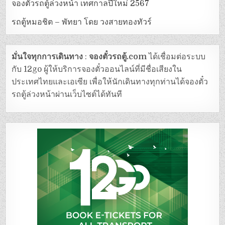
จองตั๋วรถตู้ล่วงหน้า เทศกาลปีใหม่ 2567
รถตู้หมอชิต – พัทยา โดย วงสายทองทัวร์
มั่นใจทุกการเดินทาง
:
จองตั๋วรถตู้.com
ได้เชื่อมต่อระบบ
กับ 12go ผู้ให้บริการจองตั๋วออนไลน์ที่มีชื่อเสียงใน
ประเทศไทยและเอเซีย เพื่อให้นักเดินทางทุกท่านได้จองตั๋ว
รถตู้ล่วงหน้าผ่านเว็บไซต์ได้ทันที