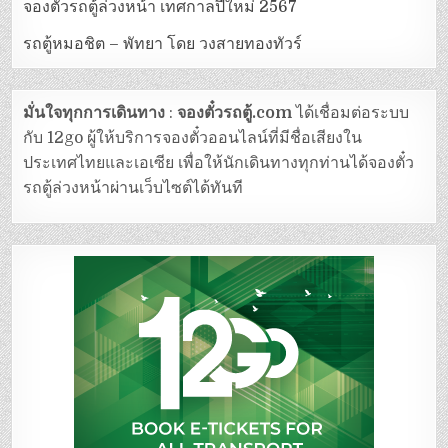
จองตั๋วรถตู้ล่วงหน้า เทศกาลปีใหม่ 2567
รถตู้หมอชิต – พัทยา โดย วงสายทองทัวร์
มั่นใจทุกการเดินทาง
:
จองตั๋วรถตู้.com
ได้เชื่อมต่อระบบ
กับ 12go ผู้ให้บริการจองตั๋วออนไลน์ที่มีชื่อเสียงใน
ประเทศไทยและเอเซีย เพื่อให้นักเดินทางทุกท่านได้จองตั๋ว
รถตู้ล่วงหน้าผ่านเว็บไซต์ได้ทันที