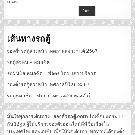
ค้นหา
ค้นหา
เส้นทางรถตู้
จองตั๋วรถตู้ล่วงหน้า เทศกาลสงกรานต์ 2567
รถตู้หัวหิน – หมอชิต
รถมินิบัส หมอชิต – พิจิตร โดย แสวงบริการ
จองตั๋วรถตู้ล่วงหน้า เทศกาลปีใหม่ 2567
รถตู้หมอชิต – พัทยา โดย วงสายทองทัวร์
มั่นใจทุกการเดินทาง
:
จองตั๋วรถตู้.com
ได้เชื่อมต่อระบบ
กับ 12go ผู้ให้บริการจองตั๋วออนไลน์ที่มีชื่อเสียงใน
ประเทศไทยและเอเซีย เพื่อให้นักเดินทางทุกท่านได้จองตั๋ว