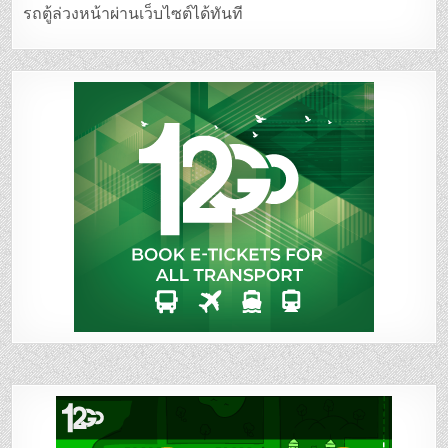
รถตู้ล่วงหน้าผ่านเว็บไซต์ได้ทันที