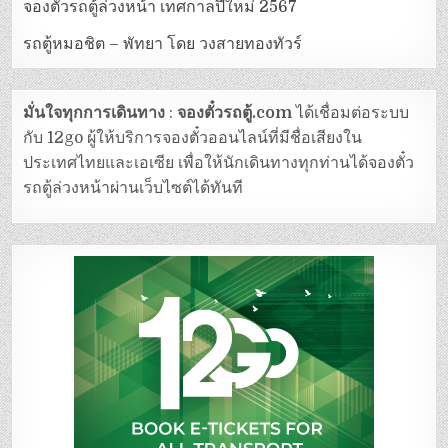
จองตั๋วรถตู้ล่วงหน้า เทศกาลปีใหม่ 2567
รถตู้หมอชิต – พัทยา โดย วงสายทองทัวร์
มั่นใจทุกการเดินทาง
:
จองตั๋วรถตู้.com
ได้เชื่อมต่อระบบ
กับ 12go ผู้ให้บริการจองตั๋วออนไลน์ที่มีชื่อเสียงใน
ประเทศไทยและเอเซีย เพื่อให้นักเดินทางทุกท่านได้จองตั๋ว
รถตู้ล่วงหน้าผ่านเว็บไซต์ได้ทันที