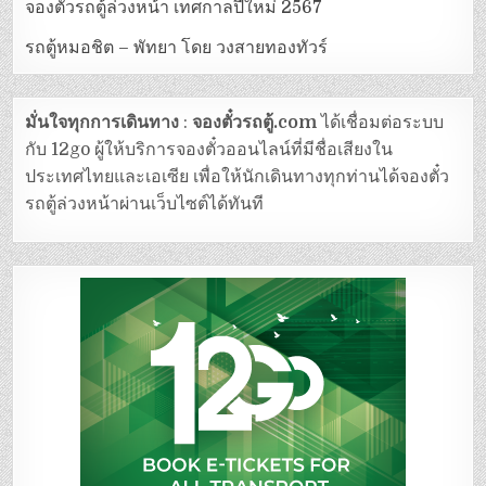
จองตั๋วรถตู้ล่วงหน้า เทศกาลปีใหม่ 2567
รถตู้หมอชิต – พัทยา โดย วงสายทองทัวร์
มั่นใจทุกการเดินทาง
:
จองตั๋วรถตู้.com
ได้เชื่อมต่อระบบ
กับ 12go ผู้ให้บริการจองตั๋วออนไลน์ที่มีชื่อเสียงใน
ประเทศไทยและเอเซีย เพื่อให้นักเดินทางทุกท่านได้จองตั๋ว
รถตู้ล่วงหน้าผ่านเว็บไซต์ได้ทันที