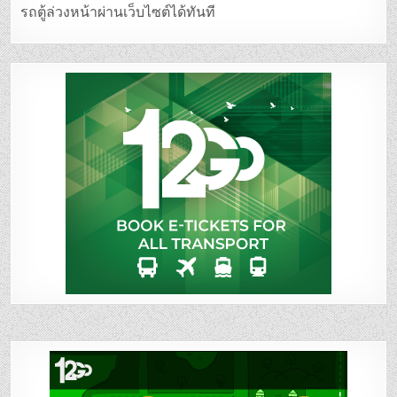
รถตู้ล่วงหน้าผ่านเว็บไซต์ได้ทันที