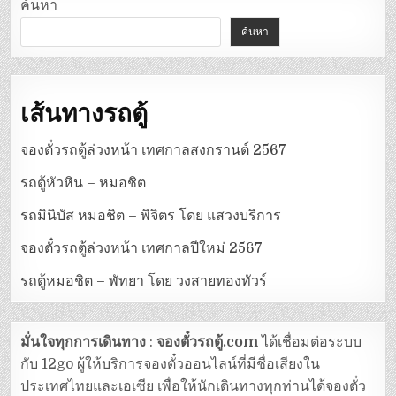
ค้นหา
ค้นหา
เส้นทางรถตู้
จองตั๋วรถตู้ล่วงหน้า เทศกาลสงกรานต์ 2567
รถตู้หัวหิน – หมอชิต
รถมินิบัส หมอชิต – พิจิตร โดย แสวงบริการ
จองตั๋วรถตู้ล่วงหน้า เทศกาลปีใหม่ 2567
รถตู้หมอชิต – พัทยา โดย วงสายทองทัวร์
มั่นใจทุกการเดินทาง
:
จองตั๋วรถตู้.com
ได้เชื่อมต่อระบบ
กับ 12go ผู้ให้บริการจองตั๋วออนไลน์ที่มีชื่อเสียงใน
ประเทศไทยและเอเซีย เพื่อให้นักเดินทางทุกท่านได้จองตั๋ว