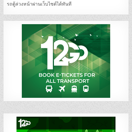
รถตู้ล่วงหน้าผ่านเว็บไซต์ได้ทันที