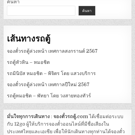
ค้นหา
ค้นหา
เส้นทางรถตู้
จองตั๋วรถตู้ล่วงหน้า เทศกาลสงกรานต์ 2567
รถตู้หัวหิน – หมอชิต
รถมินิบัส หมอชิต – พิจิตร โดย แสวงบริการ
จองตั๋วรถตู้ล่วงหน้า เทศกาลปีใหม่ 2567
รถตู้หมอชิต – พัทยา โดย วงสายทองทัวร์
มั่นใจทุกการเดินทาง
:
จองตั๋วรถตู้.com
ได้เชื่อมต่อระบบ
กับ 12go ผู้ให้บริการจองตั๋วออนไลน์ที่มีชื่อเสียงใน
ประเทศไทยและเอเซีย เพื่อให้นักเดินทางทุกท่านได้จองตั๋ว