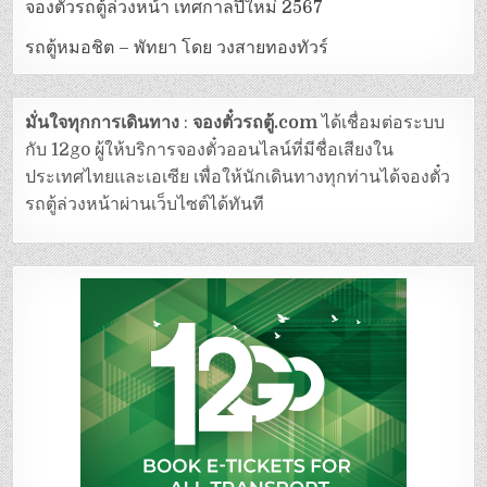
จองตั๋วรถตู้ล่วงหน้า เทศกาลปีใหม่ 2567
รถตู้หมอชิต – พัทยา โดย วงสายทองทัวร์
มั่นใจทุกการเดินทาง
:
จองตั๋วรถตู้.com
ได้เชื่อมต่อระบบ
กับ 12go ผู้ให้บริการจองตั๋วออนไลน์ที่มีชื่อเสียงใน
ประเทศไทยและเอเซีย เพื่อให้นักเดินทางทุกท่านได้จองตั๋ว
รถตู้ล่วงหน้าผ่านเว็บไซต์ได้ทันที