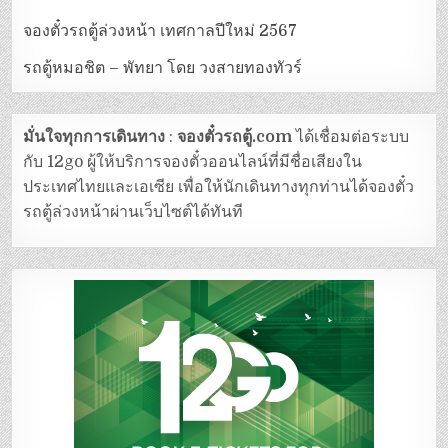
จองตั๋วรถตู้ล่วงหน้า เทศกาลปีใหม่ 2567
รถตู้หมอชิต – พัทยา โดย วงสายทองทัวร์
มั่นใจทุกการเดินทาง
:
จองตั๋วรถตู้.com
ได้เชื่อมต่อระบบ
กับ 12go ผู้ให้บริการจองตั๋วออนไลน์ที่มีชื่อเสียงใน
ประเทศไทยและเอเซีย เพื่อให้นักเดินทางทุกท่านได้จองตั๋ว
รถตู้ล่วงหน้าผ่านเว็บไซต์ได้ทันที