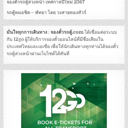
จองตั๋วรถตู้ล่วงหน้า เทศกาลปีใหม่ 2567
รถตู้หมอชิต – พัทยา โดย วงสายทองทัวร์
มั่นใจทุกการเดินทาง
:
จองตั๋วรถตู้.com
ได้เชื่อมต่อระบบ
กับ 12go ผู้ให้บริการจองตั๋วออนไลน์ที่มีชื่อเสียงใน
ประเทศไทยและเอเซีย เพื่อให้นักเดินทางทุกท่านได้จองตั๋ว
รถตู้ล่วงหน้าผ่านเว็บไซต์ได้ทันที